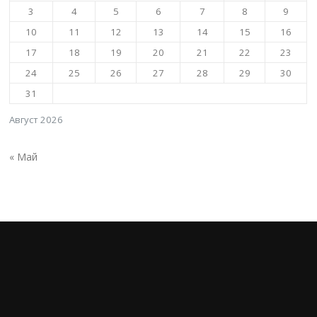
3
4
5
6
7
8
9
10
11
12
13
14
15
16
17
18
19
20
21
22
23
24
25
26
27
28
29
30
31
Август 2026
« Май