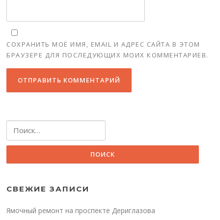
СОХРАНИТЬ МОЁ ИМЯ, EMAIL И АДРЕС САЙТА В ЭТОМ
БРАУЗЕРЕ ДЛЯ ПОСЛЕДУЮЩИХ МОИХ КОММЕНТАРИЕВ.
Найти:
СВЕЖИЕ ЗАПИСИ
Ямочный ремонт на проспекте Дериглазова