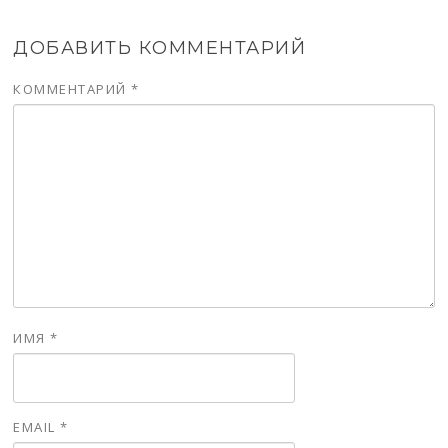
ДОБАВИТЬ КОММЕНТАРИЙ
КОММЕНТАРИЙ
*
ИМЯ
*
EMAIL
*