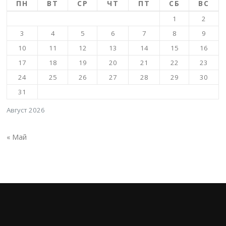
ПН
ВТ
СР
ЧТ
ПТ
СБ
ВС
1
2
3
4
5
6
7
8
9
10
11
12
13
14
15
16
17
18
19
20
21
22
23
24
25
26
27
28
29
30
31
Август 2026
« Май