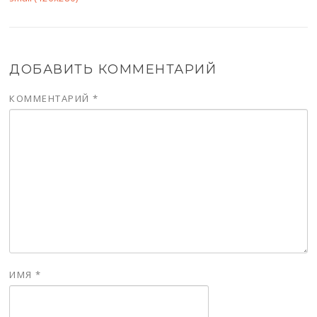
ДОБАВИТЬ КОММЕНТАРИЙ
КОММЕНТАРИЙ
*
ИМЯ
*