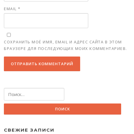
EMAIL
*
СОХРАНИТЬ МОЁ ИМЯ, EMAIL И АДРЕС САЙТА В ЭТОМ
БРАУЗЕРЕ ДЛЯ ПОСЛЕДУЮЩИХ МОИХ КОММЕНТАРИЕВ.
Найти:
СВЕЖИЕ ЗАПИСИ