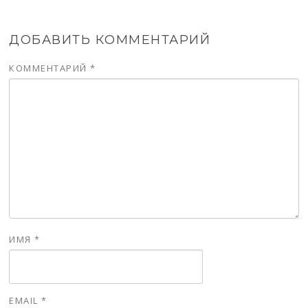
ДОБАВИТЬ КОММЕНТАРИЙ
КОММЕНТАРИЙ
*
ИМЯ
*
EMAIL
*