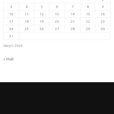
3
4
5
6
7
8
9
10
11
12
13
14
15
16
17
18
19
20
21
22
23
24
25
26
27
28
29
30
31
Август 2026
« Май