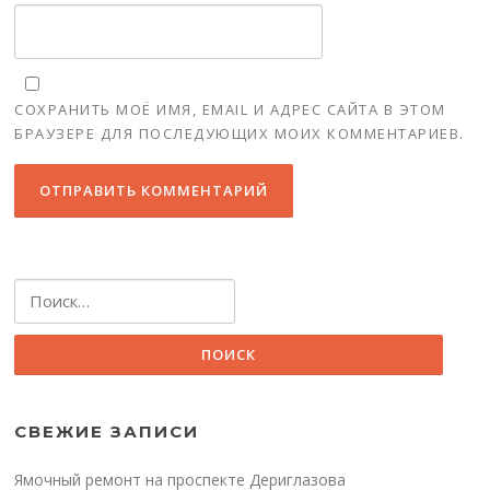
СОХРАНИТЬ МОЁ ИМЯ, EMAIL И АДРЕС САЙТА В ЭТОМ
БРАУЗЕРЕ ДЛЯ ПОСЛЕДУЮЩИХ МОИХ КОММЕНТАРИЕВ.
Найти:
СВЕЖИЕ ЗАПИСИ
Ямочный ремонт на проспекте Дериглазова