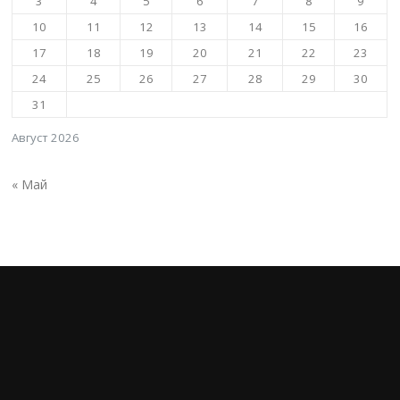
3
4
5
6
7
8
9
10
11
12
13
14
15
16
17
18
19
20
21
22
23
24
25
26
27
28
29
30
31
Август 2026
« Май