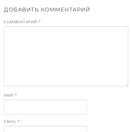
ДОБАВИТЬ КОММЕНТАРИЙ
КОММЕНТАРИЙ
*
ИМЯ
*
EMAIL
*