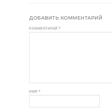
ДОБАВИТЬ КОММЕНТАРИЙ
КОММЕНТАРИЙ
*
ИМЯ
*