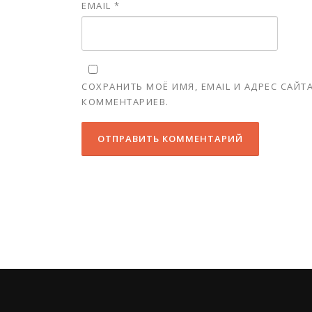
EMAIL
*
СОХРАНИТЬ МОЁ ИМЯ, EMAIL И АДРЕС САЙ
КОММЕНТАРИЕВ.