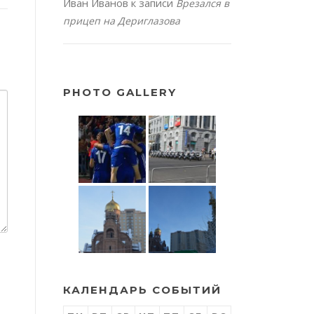
Иван Иванов
к записи
Врезался в
прицеп на Дериглазова
PHOTO GALLERY
КАЛЕНДАРЬ СОБЫТИЙ