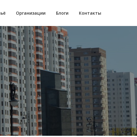
ьё
Организации
Блоги
Контакты