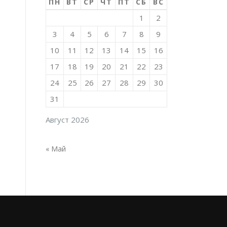
ПН
ВТ
СР
ЧТ
ПТ
СБ
ВС
1
2
3
4
5
6
7
8
9
10
11
12
13
14
15
16
17
18
19
20
21
22
23
24
25
26
27
28
29
30
31
Август 2026
« Май