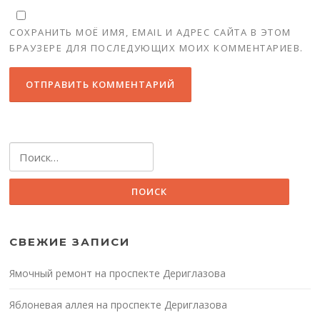
СОХРАНИТЬ МОЁ ИМЯ, EMAIL И АДРЕС САЙТА В ЭТОМ
БРАУЗЕРЕ ДЛЯ ПОСЛЕДУЮЩИХ МОИХ КОММЕНТАРИЕВ.
Найти:
СВЕЖИЕ ЗАПИСИ
Ямочный ремонт на проспекте Дериглазова
Яблоневая аллея на проспекте Дериглазова