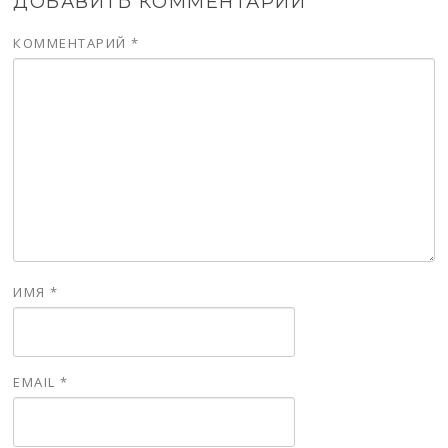
ДОБАВИТЬ КОММЕНТАРИЙ
КОММЕНТАРИЙ
*
ИМЯ
*
EMAIL
*