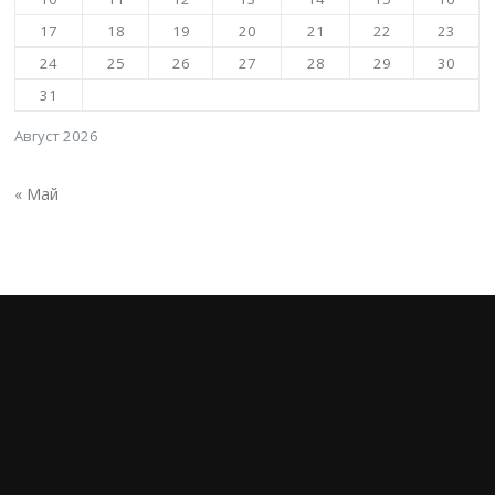
17
18
19
20
21
22
23
24
25
26
27
28
29
30
31
Август 2026
« Май