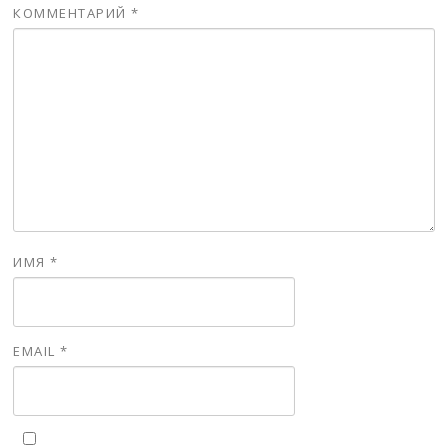
КОММЕНТАРИЙ
*
ИМЯ
*
EMAIL
*