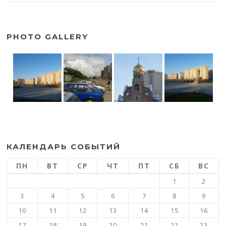
PHOTO GALLERY
КАЛЕНДАРЬ СОБЫТИЙ
ПН
ВТ
СР
ЧТ
ПТ
СБ
ВС
1
2
3
4
5
6
7
8
9
10
11
12
13
14
15
16
17
18
19
20
21
22
23