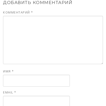
ДОБАВИТЬ КОММЕНТАРИЙ
КОММЕНТАРИЙ
*
ИМЯ
*
EMAIL
*