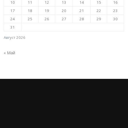
10
11
12
13
14
15
16
17
18
19
20
21
22
23
24
25
26
27
28
29
30
31
Август 2026
« Май