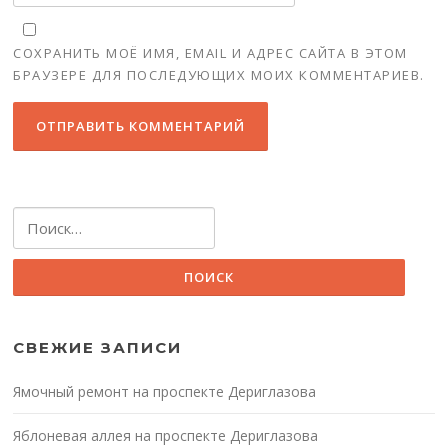
СОХРАНИТЬ МОЁ ИМЯ, EMAIL И АДРЕС САЙТА В ЭТОМ
БРАУЗЕРЕ ДЛЯ ПОСЛЕДУЮЩИХ МОИХ КОММЕНТАРИЕВ.
Найти:
СВЕЖИЕ ЗАПИСИ
Ямочный ремонт на проспекте Дериглазова
Яблоневая аллея на проспекте Дериглазова