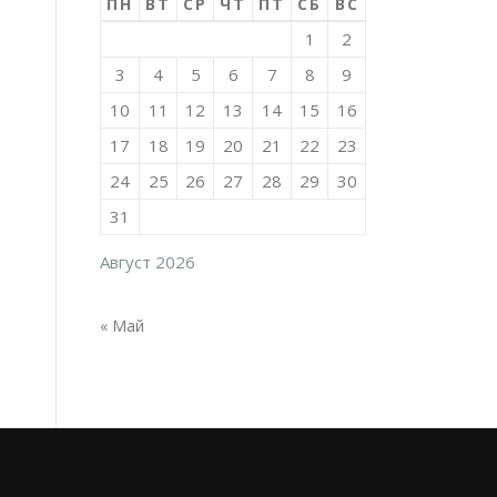
ПН
ВТ
СР
ЧТ
ПТ
СБ
ВС
1
2
3
4
5
6
7
8
9
10
11
12
13
14
15
16
17
18
19
20
21
22
23
24
25
26
27
28
29
30
31
Август 2026
« Май