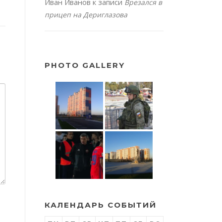
Иван Иванов
к записи
Врезался в
прицеп на Дериглазова
PHOTO GALLERY
КАЛЕНДАРЬ СОБЫТИЙ