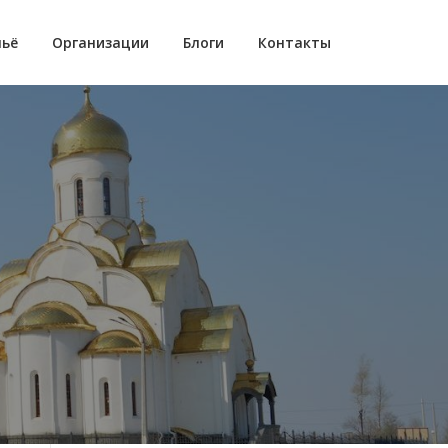
ьё
Организации
Блоги
Контакты