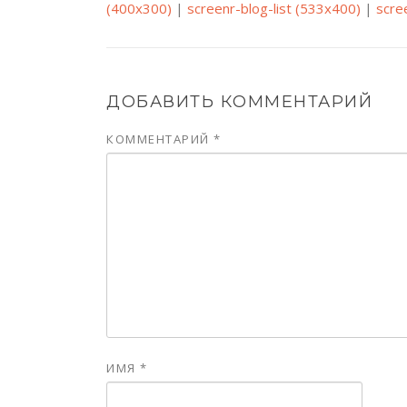
(400x300)
|
screenr-blog-list (533x400)
|
scre
ДОБАВИТЬ КОММЕНТАРИЙ
КОММЕНТАРИЙ
*
ИМЯ
*