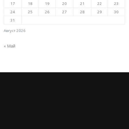
17
18
19
20
21
22
23
24
25
26
27
28
29
30
31
Август 2026
« Май