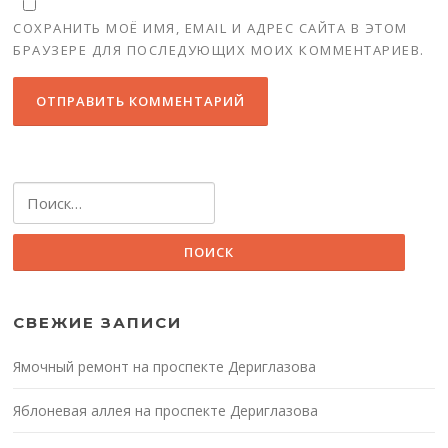
СОХРАНИТЬ МОЁ ИМЯ, EMAIL И АДРЕС САЙТА В ЭТОМ
БРАУЗЕРЕ ДЛЯ ПОСЛЕДУЮЩИХ МОИХ КОММЕНТАРИЕВ.
Найти:
СВЕЖИЕ ЗАПИСИ
Ямочный ремонт на проспекте Дериглазова
Яблоневая аллея на проспекте Дериглазова