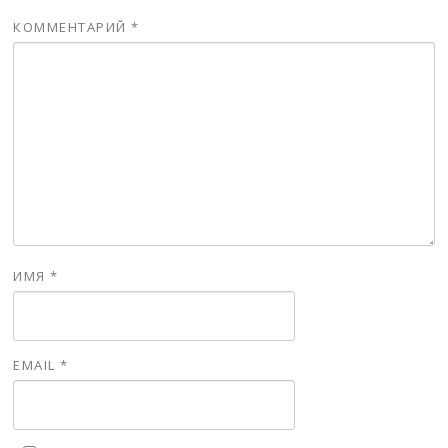
КОММЕНТАРИЙ
*
ИМЯ
*
EMAIL
*