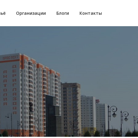
ьё
Организации
Блоги
Контакты