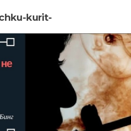
chku-kurit-