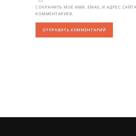
СОХРАНИТЬ МОЁ ИМЯ, EMAIL И АДРЕС САЙ
КОММЕНТАРИЕВ.