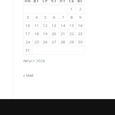
ПН
ВТ
СР
ЧТ
ПТ
СБ
ВС
1
2
3
4
5
6
7
8
9
10
11
12
13
14
15
16
17
18
19
20
21
22
23
24
25
26
27
28
29
30
31
Август 2026
« Май