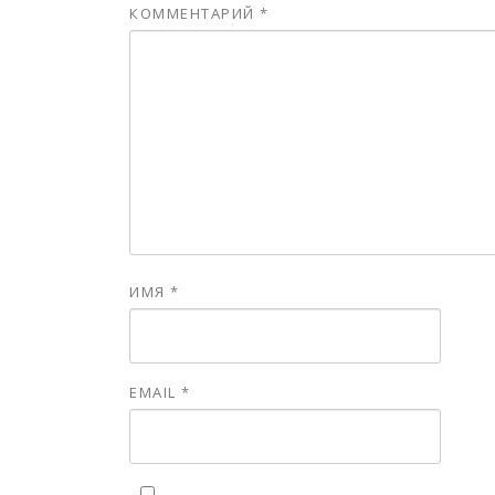
КОММЕНТАРИЙ
*
ИМЯ
*
EMAIL
*