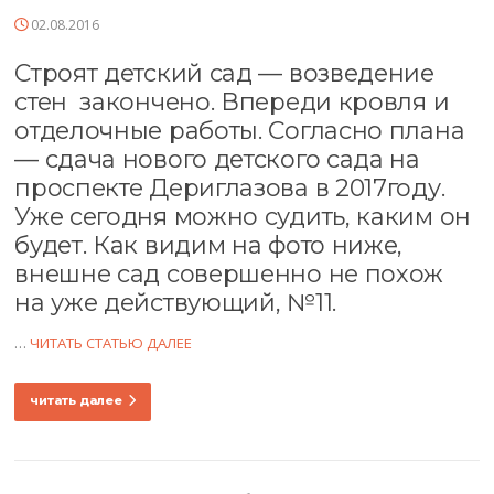
02.08.2016
Строят детский сад — возведение
стен закончено. Впереди кровля и
отделочные работы. Согласно плана
— сдача нового детского сада на
проспекте Дериглазова в 2017году.
Уже сегодня можно судить, каким он
будет. Как видим на фото ниже,
внешне сад совершенно не похож
на уже действующий, №11.
…
ЧИТАТЬ СТАТЬЮ ДАЛЕЕ
читать далее