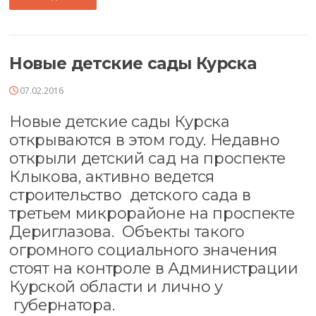
Новые детские сады Курска
07.02.2016
Новые детские сады Курска
открываются в этом году. Недавно
открыли детский сад на проспекте
Клыкова, активно ведется
строительство детского сада в
третьем микрорайоне на проспекте
Дериглазова. Объекты такого
огромного социального значения
стоят на контроле в Администрации
Курской области и лично у
губернатора.