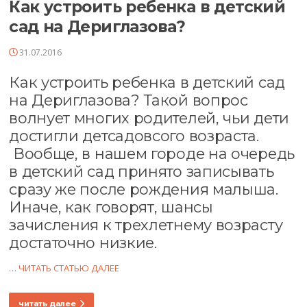
Как устроить ребенка в детский
сад на Дериглазова?
31.07.2016
Как устроить ребенка в детский сад
на Дериглазова? Такой вопрос
волнует многих родителей, чьи дети
достигли детсадовсого возраста.
Вообще, в нашем городе на очередь
в детский сад принято записывать
сразу же после рождения малыша.
Иначе, как говорят, шансы
зачисления к трехлетнему возрасту
достаточно низкие.
…
ЧИТАТЬ СТАТЬЮ ДАЛЕЕ
читать далее