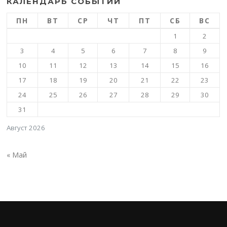
КАЛЕНДАРЬ СОБЫТИЙ
ПН
ВТ
СР
ЧТ
ПТ
СБ
ВС
1
2
3
4
5
6
7
8
9
10
11
12
13
14
15
16
17
18
19
20
21
22
23
24
25
26
27
28
29
30
31
Август 2026
« Май