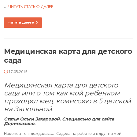
…
ЧИТАТЬ СТАТЬЮ ДАЛЕЕ
читать далее
Медицинская карта для детского
сада
17.05.2015
Медицинская карта для детского
сада или о том как мой ребенком
проходил мед. комиссию в 5 детской
на Запольной.
Статья Ольги Захаровой. Специально для сайта
Дериглазово
.
Наконец то я дождалась… Сидела на работе и вдруг на мой