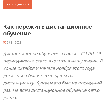
читать далее
Как пережить дистанционное
обучение
29.11.2021
Дистанционное обучение в связи с COVID-19
периодически стало входить в нашу жизнь. В
конце октября и начале ноября этого года
дети снова были переведены на
дистанционку. Думаем это был не последний
раз. Не всем дистанционное обучение легко
дается.