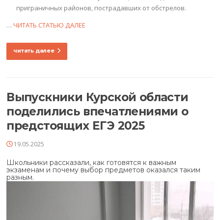
приграничных районов, пострадавших от обстрелов.
…
ЧИТАТЬ СТАТЬЮ ДАЛЕЕ
читать далее
Выпускники Курской области
поделились впечатлениями о
предстоящих ЕГЭ 2025
19.05.2025
Школьники рассказали, как готовятся к важным
экзаменам и почему выбор предметов оказался таким
разным.