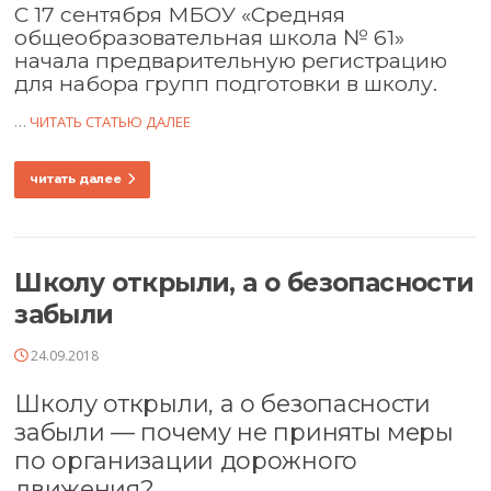
С 17 сентября МБОУ «Средняя
общеобразовательная школа № 61»
начала предварительную регистрацию
для набора групп подготовки в школу.
…
ЧИТАТЬ СТАТЬЮ ДАЛЕЕ
читать далее
Школу открыли, а о безопасности
забыли
24.09.2018
Школу открыли, а о безопасности
забыли — почему не приняты меры
по организации дорожного
движения?