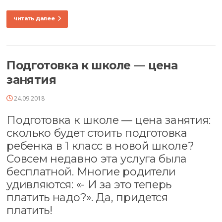
читать далее
Подготовка к школе — цена
занятия
24.09.2018
Подготовка к школе — цена занятия:
сколько будет стоить подготовка
ребенка в 1 класс в новой школе?
Совсем недавно эта услуга была
бесплатной. Многие родители
удивляются: «- И за это теперь
платить надо?». Да, придется
платить!