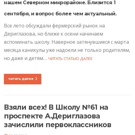
нашем Северном микрорайоне. Близится 1
сентября, и вопрос более чем актуальный.
Все лето обсуждали фермерский рынок на
Дериглазова, но ближе к осени начинаем
вспоминать школу. Наверное затянувшиеся с марта
месяца каникулы уже надоели не только родителям,
но даже и детям.
…
ЧИТАТЬ СТАТЬЮ ДАЛЕЕ
читать далее
Взяли всех! В Школу №61 на
проспекте А.Дериглазова
зачислили первоклассников