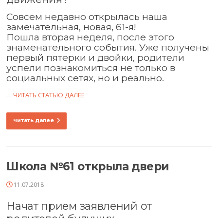
Совсем недавно открылась наша
замечательная, новая, 61-я!
Пошла вторая неделя, после этого
знаменательного события. Уже получены
первый пятерки и двойки, родители
успели познакомиться не только в
социальных сетях, но и реально.
…
ЧИТАТЬ СТАТЬЮ ДАЛЕЕ
читать далее
Школа №61 открыла двери
11.07.2018
Начат прием заявлений от