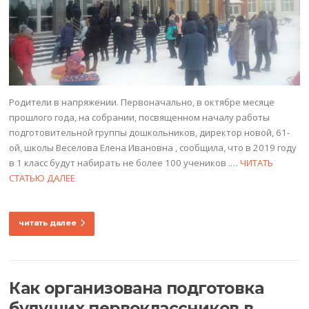
Родители в напряжении. Первоначально, в октябре месяце
прошлого года, на собрании, посвященном началу работы
подготовительной группы дошкольников, директор новой, 61-
ой, школы Веселова Елена Ивановна , сообщила, что в 2019 году
в 1 класс будут набирать не более 100 учеников .…
ЧИТАТЬ
СТАТЬЮ ДАЛЕЕ
читать далее
Как организована подготовка
будущих первоклассников в