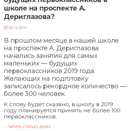
школе на проспекте А.
Дериглазова?
04.12.2018
В прошлом месяце в нашей школе
на проспекте А. Дериглазова
начались занятия для самых
маленьких — будущих
первоклассников 2019 года.
Желающих на подготовку
записалось рекордное количество —
более 300 человек.
К слову будет сказано, в школу в 2019
году планируется принять не более 100
первоклассников.
…
ЧИТАТЬ СТАТЬЮ ДАЛЕЕ