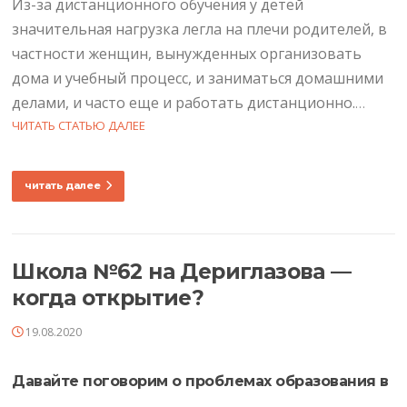
Из-за дистанционного обучения у детей
значительная нагрузка легла на плечи родителей, в
частности женщин, вынужденных организовать
дома и учебный процесс, и заниматься домашними
делами, и часто еще и работать дистанционно.
…
ЧИТАТЬ СТАТЬЮ ДАЛЕЕ
читать далее
Школа №62 на Дериглазова —
когда открытие?
19.08.2020
Давайте поговорим о проблемах образования в