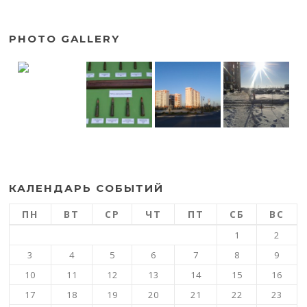
PHOTO GALLERY
КАЛЕНДАРЬ СОБЫТИЙ
ПН
ВТ
СР
ЧТ
ПТ
СБ
ВС
1
2
3
4
5
6
7
8
9
10
11
12
13
14
15
16
17
18
19
20
21
22
23