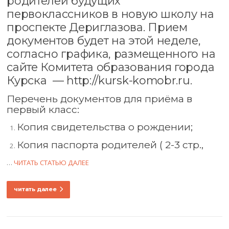
родителей будущих
первоклассников в новую школу на
проспекте Дериглазова. Прием
документов будет на этой неделе,
согласно графика, размещенного на
сайте Комитета образования города
Курска —
http://kursk-komobr.ru
.
Перечень документов для приёма в
первый класс:
Копия свидетельства о рождении;
Копия паспорта родителей ( 2-3 стр.,
…
ЧИТАТЬ СТАТЬЮ ДАЛЕЕ
читать далее