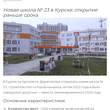
Новая школа № 23 в Курске: открытие
раньше срока
В Курске на проспекте Дериглазова открылась новая школа №
23, строительство которой началось летом 2023 года и было
завершено досрочно — вместо запланированного 2026 года.
Основные характеристики:
Количество мест:
1000 учеников, включая детей из