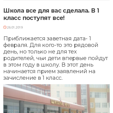
Школа все для вас сделала. В 1
класс поступят все!
26.01.2019
Приближается заветная дата- 1
февраля. Для кого-то это рядовой
день, но только не для тех
родителей, чьи дети впервые пойдут
в этом году в школу. В этот день
начинается прием заявлений на
зачисление в 1 класс.