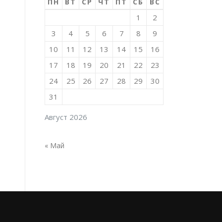
ПН
ВТ
СР
ЧТ
ПТ
СБ
ВС
1
2
3
4
5
6
7
8
9
10
11
12
13
14
15
16
17
18
19
20
21
22
23
24
25
26
27
28
29
30
31
Август 2026
« Май