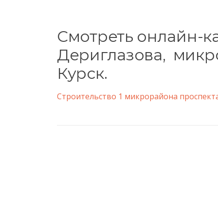
Смотреть онлайн-ка
Дериглазова, микр
Курск.
Строительство 1 микрорайона проспекта