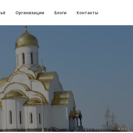
ьё
Организации
Блоги
Контакты