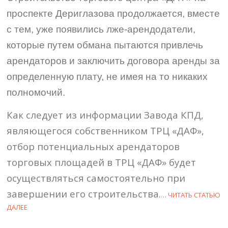
проспекте Дериглазова продолжается, вместе
с тем, уже появились лже-арендодатели,
которые путем обмана пытаются привлечь
арендаторов и заключить договора аренды за
определенную плату, не имея на то никаких
полномочий.
Как следует из информации Завода КПД,
являющегося собственником ТРЦ «ДАФ»,
отбор потенциальных арендаторов
торговых площадей в ТРЦ «ДАФ» будет
осуществляться самостоятельно при
завершении его строительства.
…
ЧИТАТЬ СТАТЬЮ
ДАЛЕЕ