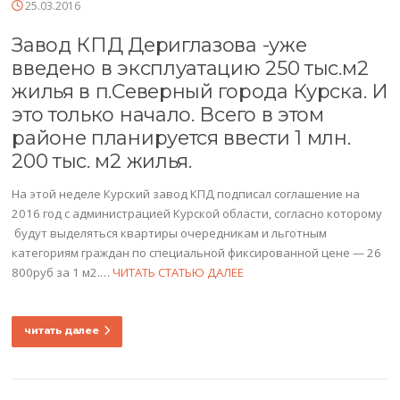
25.03.2016
Завод КПД Дериглазова -уже
введено в эксплуатацию 250 тыс.м2
жилья в п.Северный города Курска. И
это только начало. Всего в этом
районе планируется ввести 1 млн.
200 тыс. м2 жилья.
На этой неделе Курский завод КПД подписал соглашение на
2016 год с администрацией Курской области, согласно которому
будут выделяться квартиры очередникам и льготным
категориям граждан по специальной фиксированной цене — 26
800руб за 1 м2.…
ЧИТАТЬ СТАТЬЮ ДАЛЕЕ
читать далее