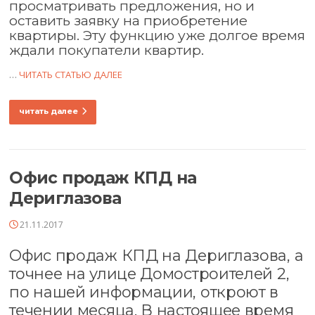
просматривать предложения, но и
оставить заявку на приобретение
квартиры. Эту функцию уже долгое время
ждали покупатели квартир.
…
ЧИТАТЬ СТАТЬЮ ДАЛЕЕ
читать далее
Офис продаж КПД на
Дериглазова
21.11.2017
Офис продаж КПД на Дериглазова, а
точнее на улице Домостроителей 2,
по нашей информации, откроют в
течении месяца. В настоящее время