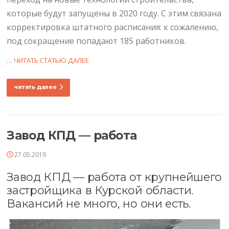
которые будут запущены в 2020 году. С этим связана
корректировка штатного расписания: к сожалению,
под сокращение попадают 185 работников.
…
ЧИТАТЬ СТАТЬЮ ДАЛЕЕ
читать далее
Завод КПД — работа
27.05.2019
Завод КПД — работа от крупнейшего
застройщика в Курской области.
Вакансий не много, но они есть.