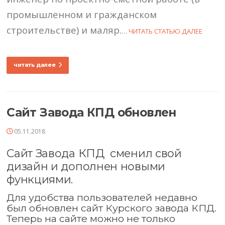
промышленном и гражданском
строительстве) и маляр.
…
ЧИТАТЬ СТАТЬЮ ДАЛЕЕ
читать далее
Сайт Завода КПД обновлен
05.11.2018
Сайт Завода КПД
сменил свой
дизайн и дополнен новыми
функциями.
Для удобства пользователей недавно
был обновлен сайт Курского завода КПД.
Теперь на сайте можно не только