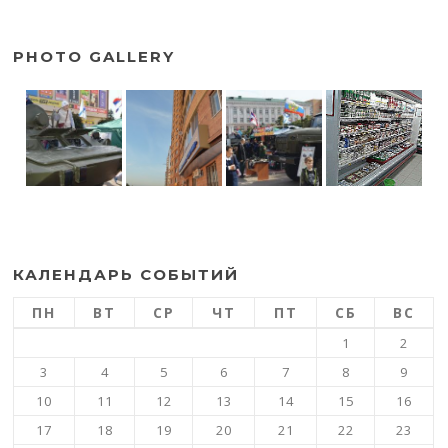
PHOTO GALLERY
КАЛЕНДАРЬ СОБЫТИЙ
ПН
ВТ
СР
ЧТ
ПТ
СБ
ВС
1
2
3
4
5
6
7
8
9
10
11
12
13
14
15
16
17
18
19
20
21
22
23