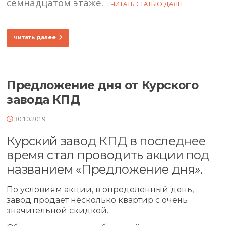
семнадцатом этаже.
…
ЧИТАТЬ СТАТЬЮ ДАЛЕЕ
читать далее
Предложение дня от Курского
завода КПД
30.10.2019
Курский завод КПД в последнее
время стал проводить акции под
названием «Предложение дня».
По условиям акции, в определенный день,
завод продает несколько квартир с очень
значительной скидкой.