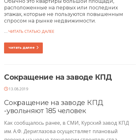
Обычно это квартиры большой площади,
расположенные на первых или последних
этажах, которые не пользуются повышенным
спросом на рынке недвижимости.
…
ЧИТАТЬ СТАТЬЮ ДАЛЕЕ
читать далее
Сокращение на заводе КПД
13.08.2019
Сокращение на заводе КПД
-увольняют 185 человек
Как сообщалось ранее, в СМИ, Курский завод КПД
им. А.Ф. Дериглазова осуществляет плановый
переход на новые технологии строительства,