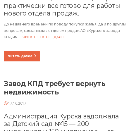
практически все готово для работы
нового отдела продаж.
До недавнего времени по поводу покупки жилья, да и по другим
вопросам, связанным с отделом продаж АО «Курского завода
КПД им.…
ЧИТАТЬ СТАТЬЮ ДАЛЕЕ
читать далее
Завод КПД требует вернуть
недвижимость
17.10.2017
Администрация Курска задолжала
за Детский сад №15 — 200