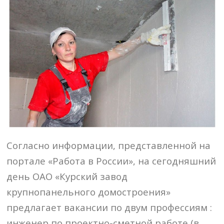
Согласно информации, представленной на
портале «Работа в России», на сегодняшний
день ОАО «Курский завод
крупнопанельного домостроения»
предлагает вакансии по двум профессиям :
инженер по проектно-сметной работе (в