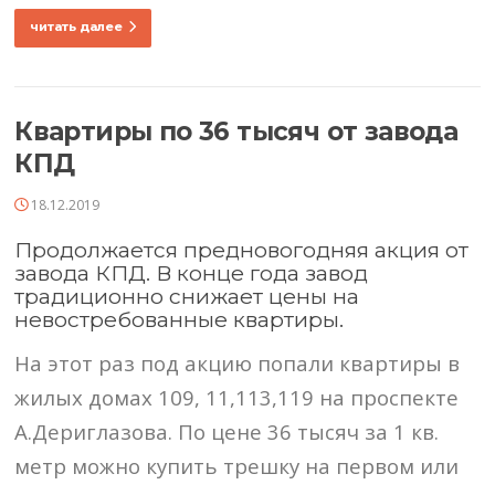
читать далее
Квартиры по 36 тысяч от завода
КПД
18.12.2019
Продолжается предновогодняя акция от
завода КПД. В конце года завод
традиционно снижает цены на
невостребованные квартиры.
На этот раз под акцию попали квартиры в
жилых домах 109, 11,113,119 на проспекте
А.Дериглазова. По цене 36 тысяч за 1 кв.
метр можно купить трешку на первом или