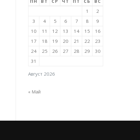
ПН
ВТ
СР
ЧТ
ПТ
СБ
ВС
1
2
3
4
5
6
7
8
9
10
11
12
13
14
15
16
17
18
19
20
21
22
23
24
25
26
27
28
29
30
31
Август 2026
« Май