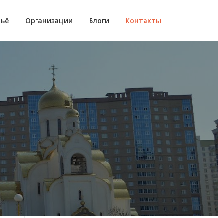
ьё
Организации
Блоги
Контакты