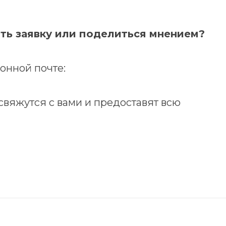
ить заявку или поделиться мнением?
онной почте:
вяжутся с вами и предоставят всю