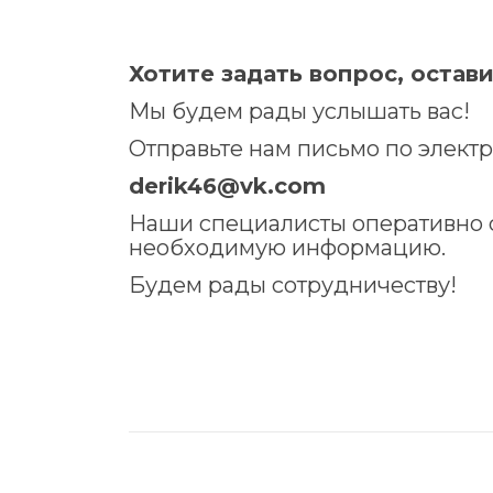
Хотите задать вопрос, остав
Мы будем рады услышать вас!
Отправьте нам письмо по электр
derik46@vk.com
Наши специалисты оперативно с
необходимую информацию.
Будем рады сотрудничеству!