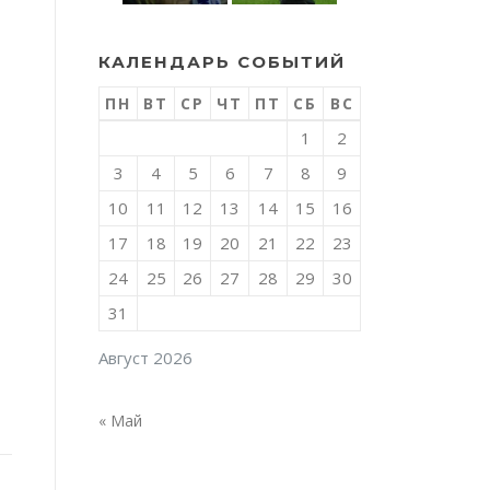
КАЛЕНДАРЬ СОБЫТИЙ
ПН
ВТ
СР
ЧТ
ПТ
СБ
ВС
1
2
3
4
5
6
7
8
9
10
11
12
13
14
15
16
17
18
19
20
21
22
23
24
25
26
27
28
29
30
31
Август 2026
« Май