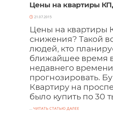
Цены на квартиры К
21.07.2015
Цены на квартиры 
снижения? Такой в
людей, кто планиру
ближайшее время в 
недавнего времени
прогнозировать. Бу
Квартиру на просп
было купить по 30 т
…
ЧИТАТЬ СТАТЬЮ ДАЛЕЕ