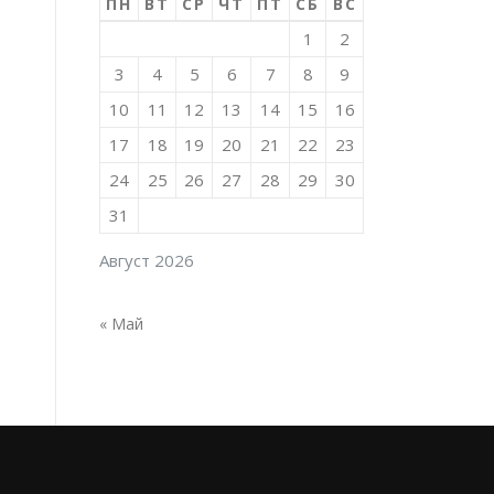
ПН
ВТ
СР
ЧТ
ПТ
СБ
ВС
1
2
3
4
5
6
7
8
9
10
11
12
13
14
15
16
17
18
19
20
21
22
23
24
25
26
27
28
29
30
31
Август 2026
« Май