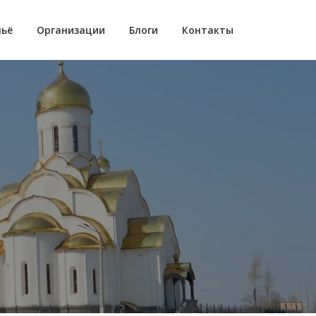
ьё
Организации
Блоги
Контакты