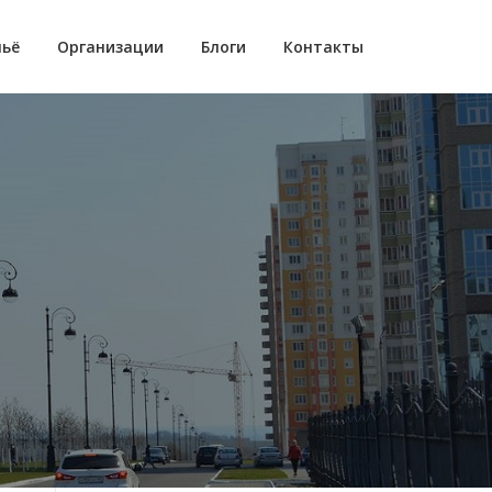
ьё
Организации
Блоги
Контакты