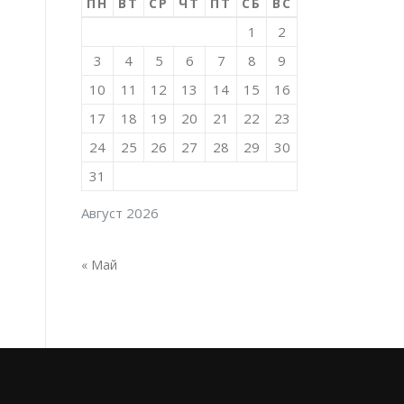
ПН
ВТ
СР
ЧТ
ПТ
СБ
ВС
1
2
3
4
5
6
7
8
9
10
11
12
13
14
15
16
17
18
19
20
21
22
23
24
25
26
27
28
29
30
31
Август 2026
« Май