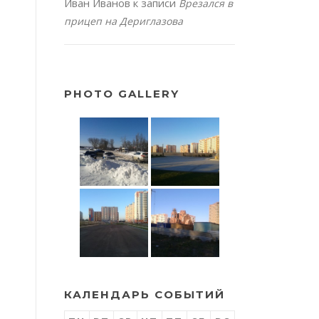
Иван Иванов
к записи
Врезался в
прицеп на Дериглазова
PHOTO GALLERY
КАЛЕНДАРЬ СОБЫТИЙ