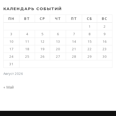
КАЛЕНДАРЬ СОБЫТИЙ
ПН
ВТ
СР
ЧТ
ПТ
СБ
ВС
1
2
3
4
5
6
7
8
9
10
11
12
13
14
15
16
17
18
19
20
21
22
23
24
25
26
27
28
29
30
31
Август 2026
« Май