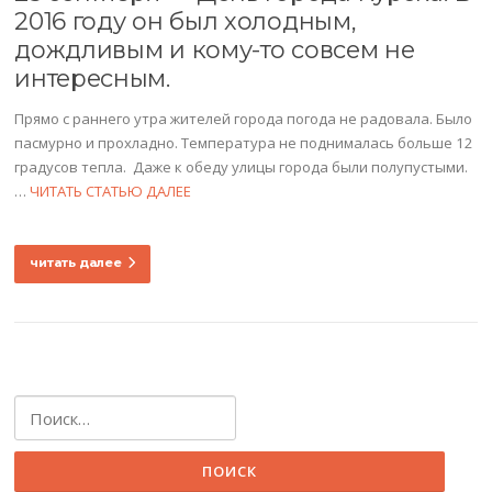
2016 году он был холодным,
дождливым и кому-то совсем не
интересным.
Прямо с раннего утра жителей города погода не радовала. Было
пасмурно и прохладно. Температура не поднималась больше 12
градусов тепла. Даже к обеду улицы города были полупустыми.
…
ЧИТАТЬ СТАТЬЮ ДАЛЕЕ
читать далее
Найти: