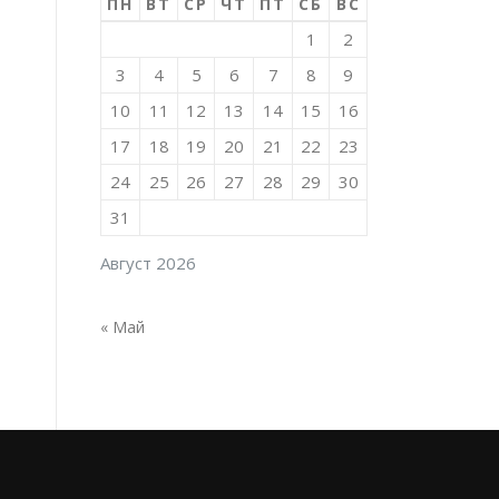
ПН
ВТ
СР
ЧТ
ПТ
СБ
ВС
1
2
3
4
5
6
7
8
9
10
11
12
13
14
15
16
17
18
19
20
21
22
23
24
25
26
27
28
29
30
31
Август 2026
« Май