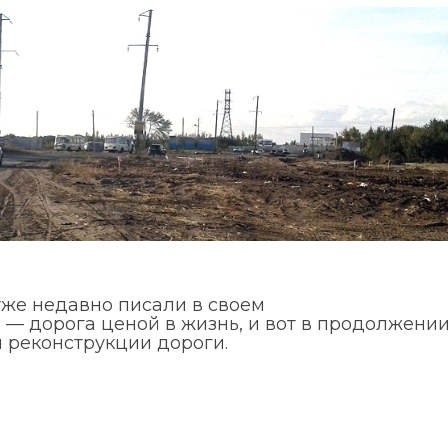
уже недавно писали в своем
 — дорога ценой в жизнь
, и вот в продолжени
 реконструкции дороги.