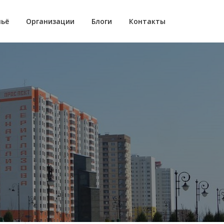
ьё
Организации
Блоги
Контакты