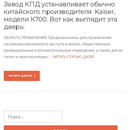
Завод КПД устанавливает обычно
китайского производителя Kaiser,
модели К700. Вот как выглядит эта
дверь:
ОБЛАСТЬ ПРИМЕНЕНИЯ: Предназначены для ограничения
несанкционированного доступа в жилье, общественные,
промышленные и вспомогательные помещения, а также для их
тепло и звукоизоляции.…
ЧИТАТЬ СТАТЬЮ ДАЛЕЕ
читать далее
Найти: