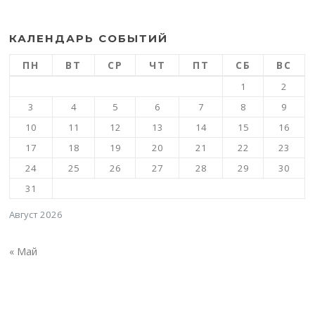
КАЛЕНДАРЬ СОБЫТИЙ
ПН
ВТ
СР
ЧТ
ПТ
СБ
ВС
1
2
3
4
5
6
7
8
9
10
11
12
13
14
15
16
17
18
19
20
21
22
23
24
25
26
27
28
29
30
31
Август 2026
« Май