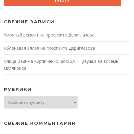
СВЕЖИЕ ЗАПИСИ
Ямочный ремонт на проспекте Дериглазова
Яблоневая аллея на проспекте Дериглазова
Улица Вадима Кирпиченко, дом 2А — двушка за восемь
миллионов
РУБРИКИ
Рубрики
СВЕЖИЕ КОММЕНТАРИИ