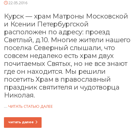
22.05.2016
Курск — храм Матроны Московской
и Ксении Петербургской
расположен по адресу: проезд
Светлый, д.10. Многие жители нашего
поселка Северный слышали, что
совсем недалеко есть храм двух
почитаемых Святых, но не все знают
где он находится. Мы решили
посетить Храм в православный
праздник святителя и чудотворца
Николая.
…
ЧИТАТЬ СТАТЬЮ ДАЛЕЕ
читать далее