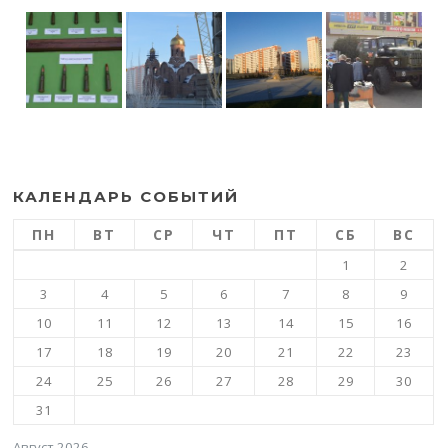
КАЛЕНДАРЬ СОБЫТИЙ
ПН
ВТ
СР
ЧТ
ПТ
СБ
ВС
1
2
3
4
5
6
7
8
9
10
11
12
13
14
15
16
17
18
19
20
21
22
23
24
25
26
27
28
29
30
31
Август 2026