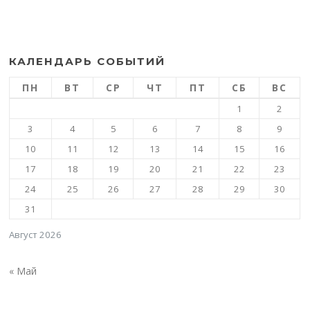
КАЛЕНДАРЬ СОБЫТИЙ
ПН
ВТ
СР
ЧТ
ПТ
СБ
ВС
1
2
3
4
5
6
7
8
9
10
11
12
13
14
15
16
17
18
19
20
21
22
23
24
25
26
27
28
29
30
31
Август 2026
« Май