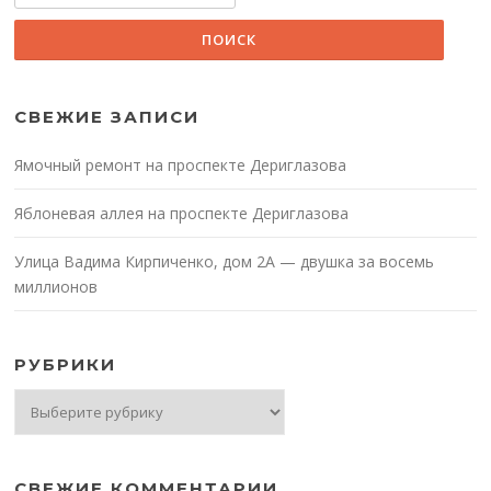
СВЕЖИЕ ЗАПИСИ
Ямочный ремонт на проспекте Дериглазова
Яблоневая аллея на проспекте Дериглазова
Улица Вадима Кирпиченко, дом 2А — двушка за восемь
миллионов
РУБРИКИ
Рубрики
СВЕЖИЕ КОММЕНТАРИИ