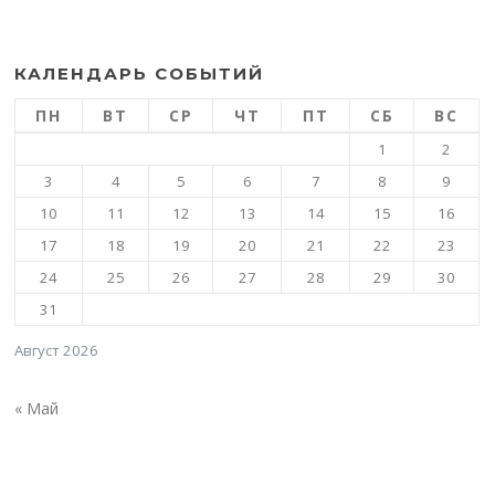
КАЛЕНДАРЬ СОБЫТИЙ
ПН
ВТ
СР
ЧТ
ПТ
СБ
ВС
1
2
3
4
5
6
7
8
9
10
11
12
13
14
15
16
17
18
19
20
21
22
23
24
25
26
27
28
29
30
31
Август 2026
« Май