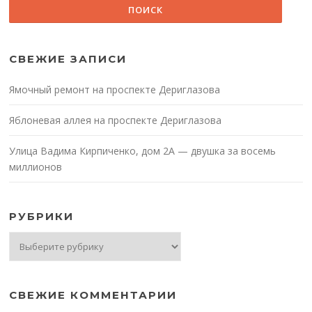
СВЕЖИЕ ЗАПИСИ
Ямочный ремонт на проспекте Дериглазова
Яблоневая аллея на проспекте Дериглазова
Улица Вадима Кирпиченко, дом 2А — двушка за восемь
миллионов
РУБРИКИ
Рубрики
СВЕЖИЕ КОММЕНТАРИИ