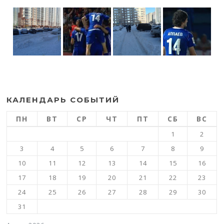
КАЛЕНДАРЬ СОБЫТИЙ
ПН
ВТ
СР
ЧТ
ПТ
СБ
ВС
1
2
3
4
5
6
7
8
9
10
11
12
13
14
15
16
17
18
19
20
21
22
23
24
25
26
27
28
29
30
31