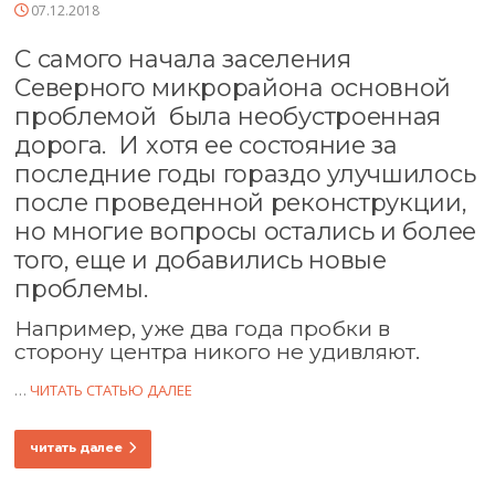
07.12.2018
С самого начала заселения
Северного микрорайона основной
проблемой была необустроенная
дорога. И хотя ее состояние за
последние годы гораздо улучшилось
после проведенной реконструкции,
но многие вопросы остались и более
того, еще и добавились новые
проблемы.
Например, уже два года пробки в
сторону центра никого не удивляют.
…
ЧИТАТЬ СТАТЬЮ ДАЛЕЕ
читать далее