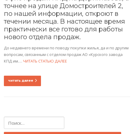
точнее на улице Домостроителей 2,
по нашей информации, откроют в
течении месяца. В настоящее время
практически все готово для работы
нового отдела продаж.
До недавнего времени по поводу покупки жилья, да и по другим
вопросам, связанным с отделом продаж АО «Курского завода
КПД им.…
ЧИТАТЬ СТАТЬЮ ДАЛЕЕ
читать далее
Найти: