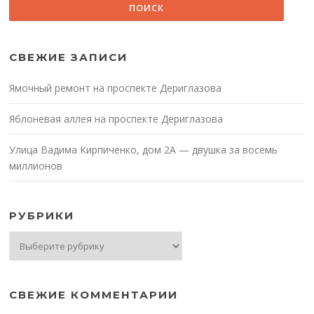
СВЕЖИЕ ЗАПИСИ
Ямочный ремонт на проспекте Дериглазова
Яблоневая аллея на проспекте Дериглазова
Улица Вадима Кирпиченко, дом 2А — двушка за восемь
миллионов
РУБРИКИ
Рубрики
СВЕЖИЕ КОММЕНТАРИИ