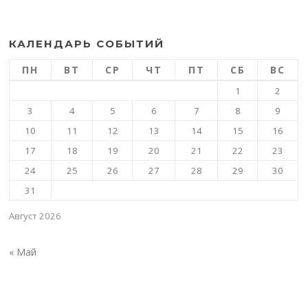
КАЛЕНДАРЬ СОБЫТИЙ
ПН
ВТ
СР
ЧТ
ПТ
СБ
ВС
1
2
3
4
5
6
7
8
9
10
11
12
13
14
15
16
17
18
19
20
21
22
23
24
25
26
27
28
29
30
31
Август 2026
« Май