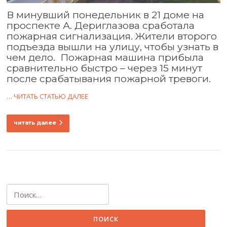
В минувший понедельник в 21 доме на
проспекте А. Дериглазова сработала
пожарная сигнализация. Жители второго
подъезда вышли на улицу, чтобы узнать в
чем дело. Пожарная машина прибыла
сравнительно быстро – через 15 минут
после срабатывания пожарной тревоги.
…
ЧИТАТЬ СТАТЬЮ ДАЛЕЕ
читать далее
Найти: