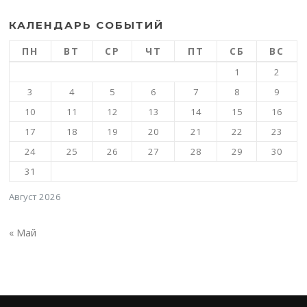
КАЛЕНДАРЬ СОБЫТИЙ
ПН
ВТ
СР
ЧТ
ПТ
СБ
ВС
1
2
3
4
5
6
7
8
9
10
11
12
13
14
15
16
17
18
19
20
21
22
23
24
25
26
27
28
29
30
31
Август 2026
« Май