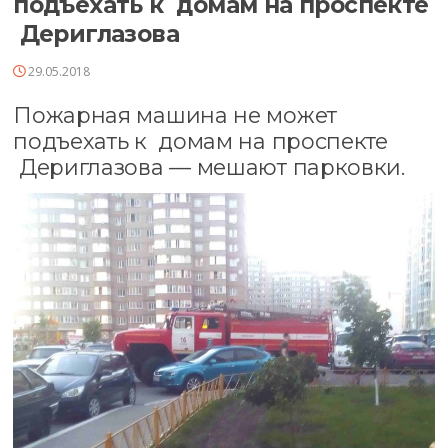
подъехать к домам на проспекте
Дериглазова
29.05.2018
Пожарная машина не может
подъехать к домам на проспекте
Дериглазова — мешают парковки.