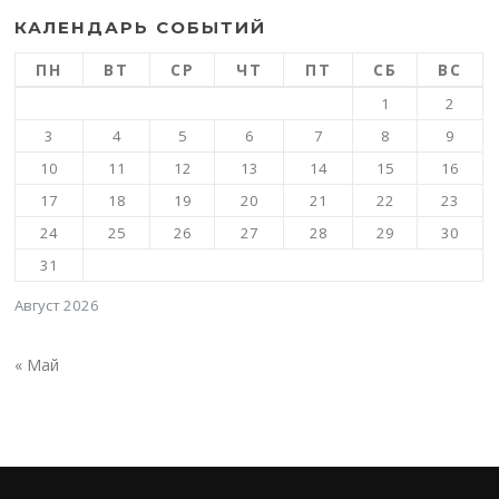
КАЛЕНДАРЬ СОБЫТИЙ
ПН
ВТ
СР
ЧТ
ПТ
СБ
ВС
1
2
3
4
5
6
7
8
9
10
11
12
13
14
15
16
17
18
19
20
21
22
23
24
25
26
27
28
29
30
31
Август 2026
« Май