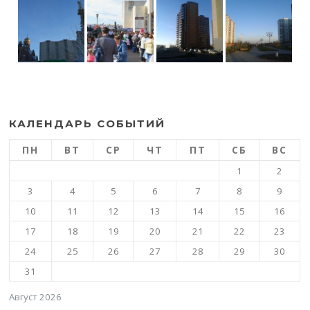
КАЛЕНДАРЬ СОБЫТИЙ
ПН
ВТ
СР
ЧТ
ПТ
СБ
ВС
1
2
3
4
5
6
7
8
9
10
11
12
13
14
15
16
17
18
19
20
21
22
23
24
25
26
27
28
29
30
31
Август 2026