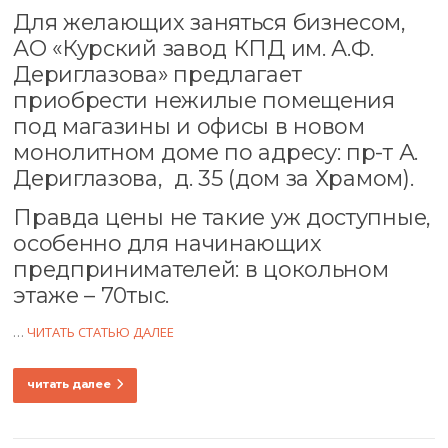
Для желающих заняться бизнесом,
АО «Курский завод КПД им. А.Ф.
Дериглазова» предлагает
приобрести нежилые помещения
под магазины и офисы в новом
монолитном доме по адресу: пр-т А.
Дериглазова, д. 35 (дом за Храмом).
Правда цены не такие уж доступные,
особенно для начинающих
предпринимателей: в цокольном
этаже – 70тыс.
…
ЧИТАТЬ СТАТЬЮ ДАЛЕЕ
читать далее