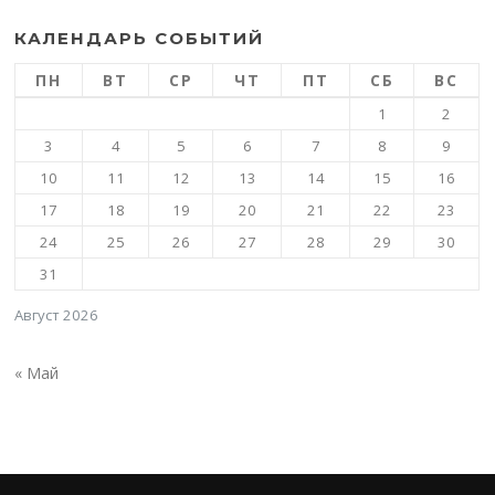
КАЛЕНДАРЬ СОБЫТИЙ
ПН
ВТ
СР
ЧТ
ПТ
СБ
ВС
1
2
3
4
5
6
7
8
9
10
11
12
13
14
15
16
17
18
19
20
21
22
23
24
25
26
27
28
29
30
31
Август 2026
« Май