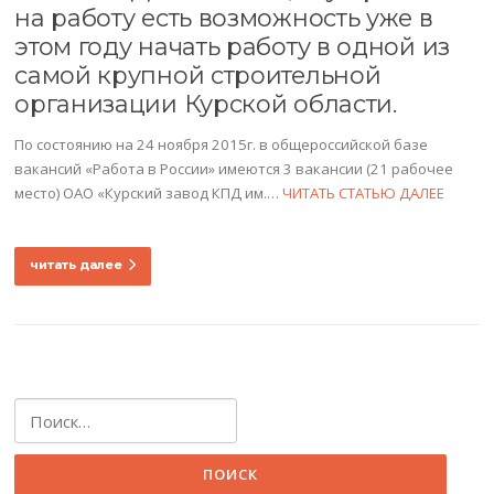
на работу есть возможность уже в
этом году начать работу в одной из
самой крупной строительной
организации Курской области.
По состоянию на 24 ноября 2015г. в общероссийской базе
вакансий «Работа в России» имеются 3 вакансии (21 рабочее
место) ОАО «Курский завод КПД им.…
ЧИТАТЬ СТАТЬЮ ДАЛЕЕ
читать далее
Найти: