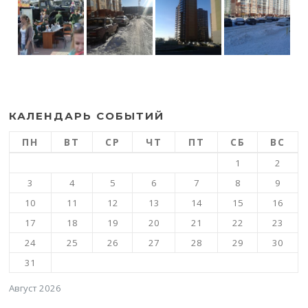
КАЛЕНДАРЬ СОБЫТИЙ
ПН
ВТ
СР
ЧТ
ПТ
СБ
ВС
1
2
3
4
5
6
7
8
9
10
11
12
13
14
15
16
17
18
19
20
21
22
23
24
25
26
27
28
29
30
31
Август 2026