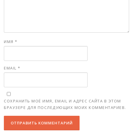
ИМЯ
*
EMAIL
*
СОХРАНИТЬ МОЁ ИМЯ, EMAIL И АДРЕС САЙТА В ЭТОМ
БРАУЗЕРЕ ДЛЯ ПОСЛЕДУЮЩИХ МОИХ КОММЕНТАРИЕВ.