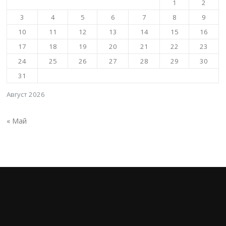
1
2
3
4
5
6
7
8
9
10
11
12
13
14
15
16
17
18
19
20
21
22
23
24
25
26
27
28
29
30
31
Август 2026
« Май