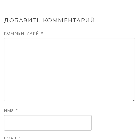
ДОБАВИТЬ КОММЕНТАРИЙ
КОММЕНТАРИЙ
*
ИМЯ
*
EMAIL
*