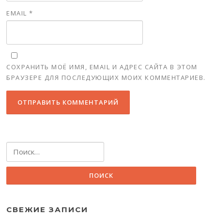
EMAIL
*
СОХРАНИТЬ МОЁ ИМЯ, EMAIL И АДРЕС САЙТА В ЭТОМ
БРАУЗЕРЕ ДЛЯ ПОСЛЕДУЮЩИХ МОИХ КОММЕНТАРИЕВ.
Найти:
СВЕЖИЕ ЗАПИСИ