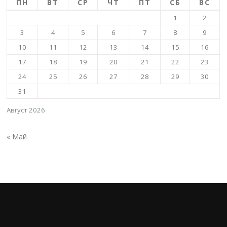
ПН
ВТ
СР
ЧТ
ПТ
СБ
ВС
1
2
3
4
5
6
7
8
9
10
11
12
13
14
15
16
17
18
19
20
21
22
23
24
25
26
27
28
29
30
31
Август 2026
« Май