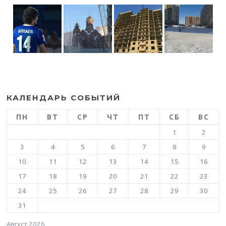
КАЛЕНДАРЬ СОБЫТИЙ
ПН
ВТ
СР
ЧТ
ПТ
СБ
ВС
1
2
3
4
5
6
7
8
9
10
11
12
13
14
15
16
17
18
19
20
21
22
23
24
25
26
27
28
29
30
31
Август 2026