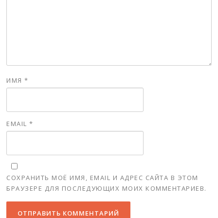
ИМЯ
*
EMAIL
*
СОХРАНИТЬ МОЁ ИМЯ, EMAIL И АДРЕС САЙТА В ЭТОМ
БРАУЗЕРЕ ДЛЯ ПОСЛЕДУЮЩИХ МОИХ КОММЕНТАРИЕВ.