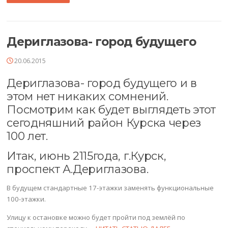
Дериглазова- город будущего
20.06.2015
Дериглазова- город будущего и в
этом нет никаких сомнений.
Посмотрим как будет выглядеть этот
сегодняшний район Курска через
100 лет.
Итак, июнь 2115года, г.Курск,
проспект А.Дериглазова.
В будущем стандартные 17-этажки заменять функциональные
100-этажки.
Улицу к остановке можно будет пройти под землёй по