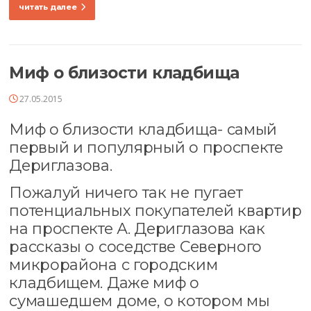
читать далее
Миф о близости кладбища
27.05.2015
Миф о близости кладбища- самый
первый и популярный о проспекте
Дериглазова.
Пожалуй ничего так не пугает
потенциальных покупателей квартир
на проспекте А. Дериглазова как
рассказы о соседстве Северного
микрорайона с городским
кладбищем. Даже миф о
сумашедшем доме, о котором мы