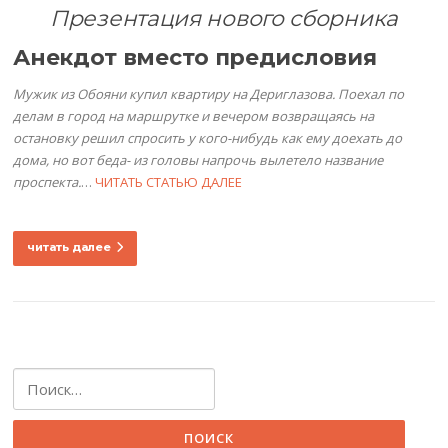
Презентация нового сборника
Анекдот вместо предисловия
Мужик из Обояни купил квартиру на Дериглазова. Поехал по
делам в город на маршрутке и вечером возвращаясь на
остановку решил спросить у кого-нибудь как ему доехать до
дома, но вот беда- из головы напрочь вылетело название
проспекта.
…
ЧИТАТЬ СТАТЬЮ ДАЛЕЕ
читать далее
Найти: