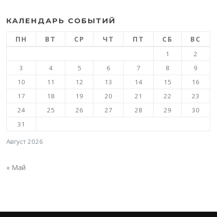
КАЛЕНДАРЬ СОБЫТИЙ
ПН
ВТ
СР
ЧТ
ПТ
СБ
ВС
1
2
3
4
5
6
7
8
9
10
11
12
13
14
15
16
17
18
19
20
21
22
23
24
25
26
27
28
29
30
31
Август 2026
« Май