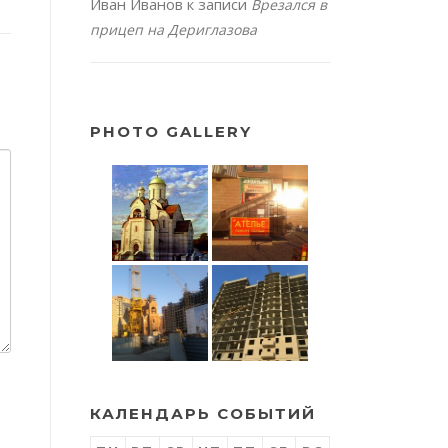
Иван Иванов
к записи
Врезался в
прицеп на Дериглазова
PHOTO GALLERY
КАЛЕНДАРЬ СОБЫТИЙ