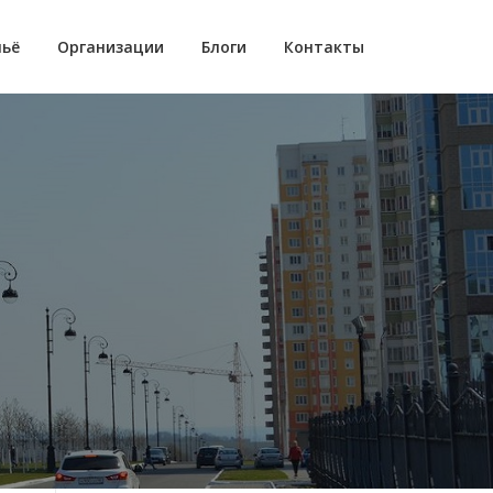
ьё
Организации
Блоги
Контакты