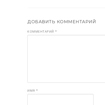
ДОБАВИТЬ КОММЕНТАРИЙ
КОММЕНТАРИЙ
*
ИМЯ
*