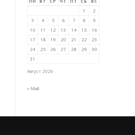
ПН
ВТ
СР
ЧТ
ПТ
СБ
ВС
1
2
3
4
5
6
7
8
9
10
11
12
13
14
15
16
17
18
19
20
21
22
23
24
25
26
27
28
29
30
31
Август 2026
« Май