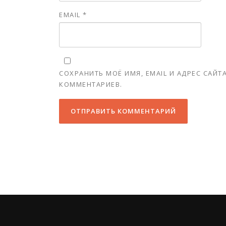
EMAIL
*
СОХРАНИТЬ МОЁ ИМЯ, EMAIL И АДРЕС САЙ
КОММЕНТАРИЕВ.