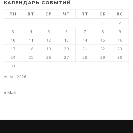
КАЛЕНДАРЬ СОБЫТИЙ
ПН
ВТ
СР
ЧТ
ПТ
СБ
ВС
1
2
3
4
5
6
7
8
9
10
11
12
13
14
15
16
17
18
19
20
21
22
23
24
25
26
27
28
29
30
31
Август 2026
« Май