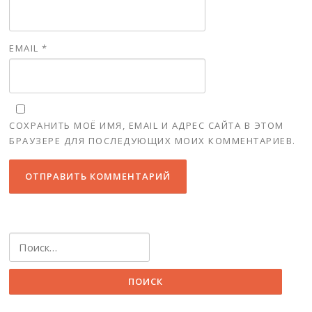
EMAIL
*
СОХРАНИТЬ МОЁ ИМЯ, EMAIL И АДРЕС САЙТА В ЭТОМ
БРАУЗЕРЕ ДЛЯ ПОСЛЕДУЮЩИХ МОИХ КОММЕНТАРИЕВ.
Найти: