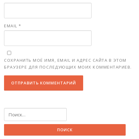
EMAIL
*
СОХРАНИТЬ МОЁ ИМЯ, EMAIL И АДРЕС САЙТА В ЭТОМ
БРАУЗЕРЕ ДЛЯ ПОСЛЕДУЮЩИХ МОИХ КОММЕНТАРИЕВ.
Найти: