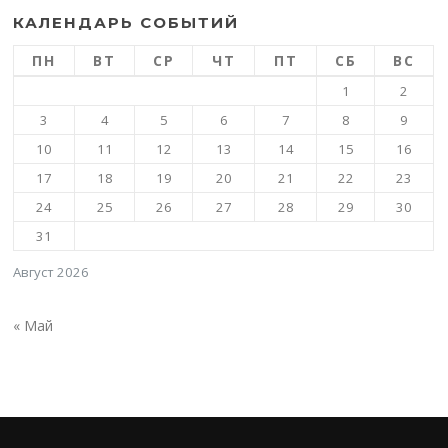
КАЛЕНДАРЬ СОБЫТИЙ
ПН
ВТ
СР
ЧТ
ПТ
СБ
ВС
1
2
3
4
5
6
7
8
9
10
11
12
13
14
15
16
17
18
19
20
21
22
23
24
25
26
27
28
29
30
31
Август 2026
« Май