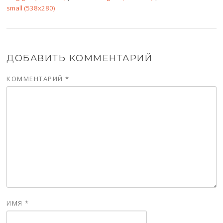
small (538x280)
ДОБАВИТЬ КОММЕНТАРИЙ
КОММЕНТАРИЙ
*
ИМЯ
*