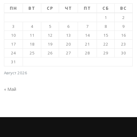
ПН
ВТ
СР
ЧТ
ПТ
СБ
ВС
1
2
3
4
5
6
7
8
9
10
11
12
13
14
15
16
17
18
19
20
21
22
23
24
25
26
27
28
29
30
31
Август 2026
« Май