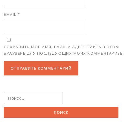
EMAIL
*
СОХРАНИТЬ МОЁ ИМЯ, EMAIL И АДРЕС САЙТА В ЭТОМ
БРАУЗЕРЕ ДЛЯ ПОСЛЕДУЮЩИХ МОИХ КОММЕНТАРИЕВ.
Найти: