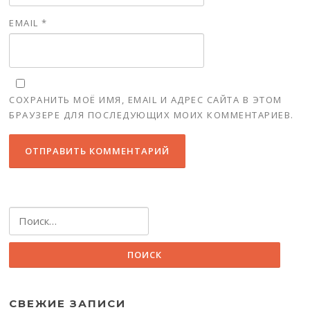
EMAIL
*
СОХРАНИТЬ МОЁ ИМЯ, EMAIL И АДРЕС САЙТА В ЭТОМ
БРАУЗЕРЕ ДЛЯ ПОСЛЕДУЮЩИХ МОИХ КОММЕНТАРИЕВ.
Найти:
СВЕЖИЕ ЗАПИСИ