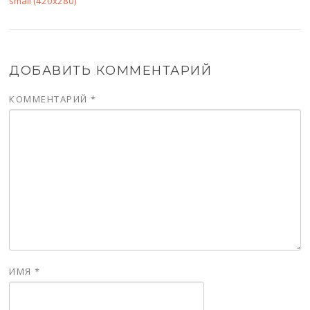
small (420x280)
ДОБАВИТЬ КОММЕНТАРИЙ
КОММЕНТАРИЙ
*
ИМЯ
*