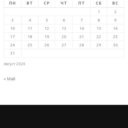
ПН
ВТ
СР
ЧТ
ПТ
СБ
ВС
1
2
3
4
5
6
7
8
9
10
11
12
13
14
15
16
17
18
19
20
21
22
23
24
25
26
27
28
29
30
31
Август 2026
« Май