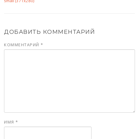
small (371x280)
ДОБАВИТЬ КОММЕНТАРИЙ
КОММЕНТАРИЙ
*
ИМЯ
*