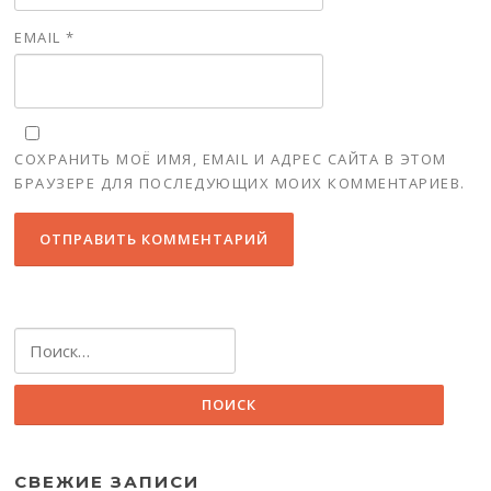
EMAIL
*
СОХРАНИТЬ МОЁ ИМЯ, EMAIL И АДРЕС САЙТА В ЭТОМ
БРАУЗЕРЕ ДЛЯ ПОСЛЕДУЮЩИХ МОИХ КОММЕНТАРИЕВ.
Найти:
СВЕЖИЕ ЗАПИСИ