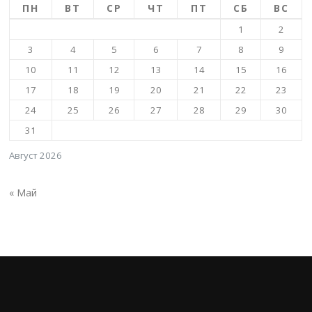
ПН
ВТ
СР
ЧТ
ПТ
СБ
ВС
1
2
3
4
5
6
7
8
9
10
11
12
13
14
15
16
17
18
19
20
21
22
23
24
25
26
27
28
29
30
31
Август 2026
« Май