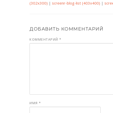
(302x300)
|
screenr-blog-list (403x400)
|
scre
ДОБАВИТЬ КОММЕНТАРИЙ
КОММЕНТАРИЙ
*
ИМЯ
*