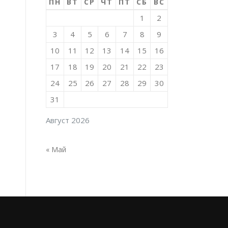
ПН
ВТ
СР
ЧТ
ПТ
СБ
ВС
1
2
3
4
5
6
7
8
9
10
11
12
13
14
15
16
17
18
19
20
21
22
23
24
25
26
27
28
29
30
31
Август 2026
« Май