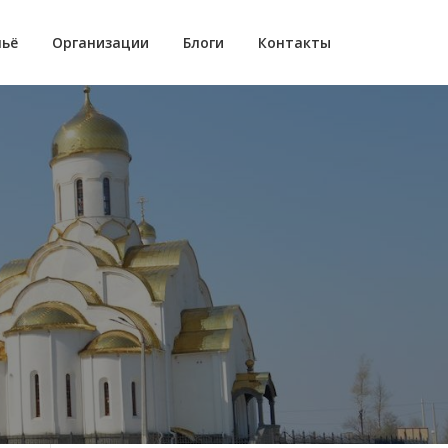
ьё
Организации
Блоги
Контакты