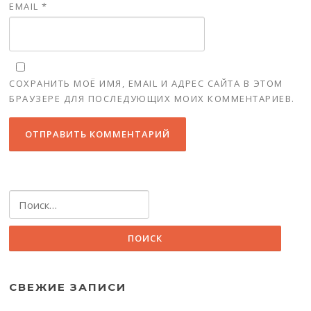
EMAIL
*
СОХРАНИТЬ МОЁ ИМЯ, EMAIL И АДРЕС САЙТА В ЭТОМ
БРАУЗЕРЕ ДЛЯ ПОСЛЕДУЮЩИХ МОИХ КОММЕНТАРИЕВ.
Найти:
СВЕЖИЕ ЗАПИСИ