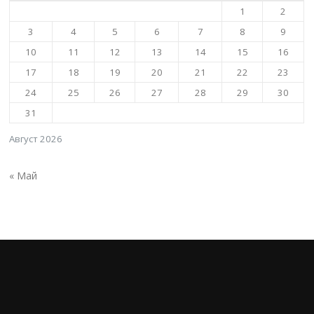
1
2
3
4
5
6
7
8
9
10
11
12
13
14
15
16
17
18
19
20
21
22
23
24
25
26
27
28
29
30
31
Август 2026
« Май