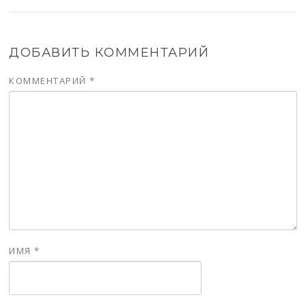
ДОБАВИТЬ КОММЕНТАРИЙ
КОММЕНТАРИЙ
*
ИМЯ
*