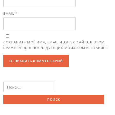
EMAIL
*
СОХРАНИТЬ МОЁ ИМЯ, EMAIL И АДРЕС САЙТА В ЭТОМ
БРАУЗЕРЕ ДЛЯ ПОСЛЕДУЮЩИХ МОИХ КОММЕНТАРИЕВ.
Найти: