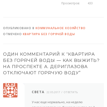
Просмотров:
433
ОПУБЛИКОВАНО В
КОММУНАЛЬНОЕ ХОЗЯЙСТВО
ОТМЕЧЕНО
КВАРТИРА БЕЗ ГОРЯЧЕЙ ВОДЫ
ОДИН КОММЕНТАРИЙ К “
КВАРТИРА
БЕЗ ГОРЯЧЕЙ ВОДЫ — КАК ВЫЖИТЬ?
НА ПРОСПЕКТЕ А. ДЕРИГЛАЗОВА
ОТКЛЮЧАЮТ ГОРЯЧУЮ ВОДУ
”
СВЕТА
22.05.2017
ОТВЕТИТЬ
У нас еще нормально, на неделю