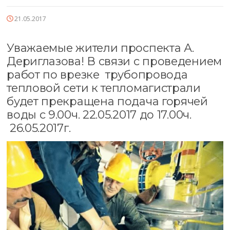
21.05.2017
Уважаемые жители проспекта А.
Дериглазова! В связи с проведением
работ по врезке трубопровода
тепловой сети к тепломагистрали
будет прекращена подача горячей
воды с 9.00ч. 22.05.2017 до 17.00ч.
26.05.2017г.