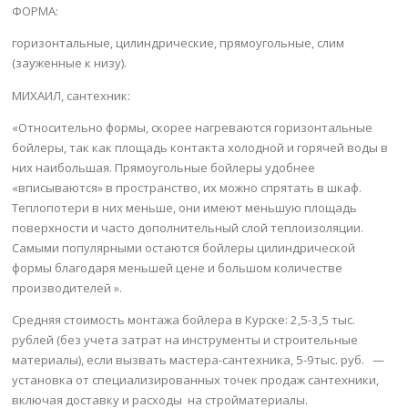
ФОРМА:
горизонтальные, цилиндрические, прямоугольные, слим
(зауженные к низу).
МИХАИЛ, сантехник:
«Относительно формы, скорее нагреваются горизонтальные
бойлеры, так как площадь контакта холодной и горячей воды в
них наибольшая. Прямоугольные бойлеры удобнее
«вписываются» в пространство, их можно спрятать в шкаф.
Теплопотери в них меньше, они имеют меньшую площадь
поверхности и часто дополнительный слой теплоизоляции.
Самыми популярными остаются бойлеры цилиндрической
формы благодаря меньшей цене и большом количестве
производителей ».
Средняя стоимость монтажа бойлера в Курске: 2,5-3,5 тыс.
рублей (без учета затрат на инструменты и строительные
материалы), если вызвать мастера-сантехника, 5-9тыс. руб. —
установка от специализированных точек продаж сантехники,
включая доставку и расходы на стройматериалы.