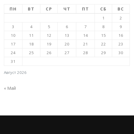
ПН
ВТ
СР
ЧТ
ПТ
СБ
ВС
1
2
3
4
5
6
7
8
9
10
11
12
13
14
15
16
17
18
19
20
21
22
23
24
25
26
27
28
29
30
31
Август 2026
« Май