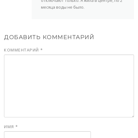
отключают только. Я жила в центре, по 2
месяца воды не было.
ДОБАВИТЬ КОММЕНТАРИЙ
КОММЕНТАРИЙ
*
ИМЯ
*