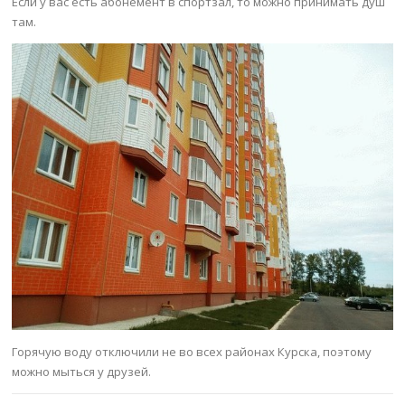
Если у вас есть абонемент в спортзал, то можно принимать душ
там.
Горячую воду отключили не во всех районах Курска, поэтому
можно мыться у друзей.