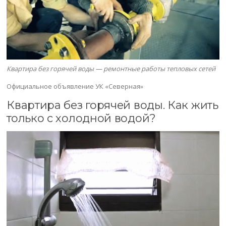
Квартира без горячей воды — ремонтные работы тепловых сетей
Официальное объявление УК «Северная»
Квартира без горячей воды. Как жить
только с холодной водой?