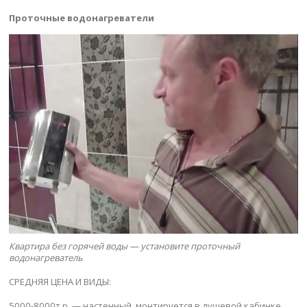
Проточные водонагреватели
Квартира без горячей воды — установите проточный
водонагреватель
СРЕДНЯЯ ЦЕНА И ВИДЫ:
5000-8000т.р. — настенный, монтируется в душевой кабинке