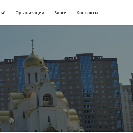
ьё
Организации
Блоги
Контакты