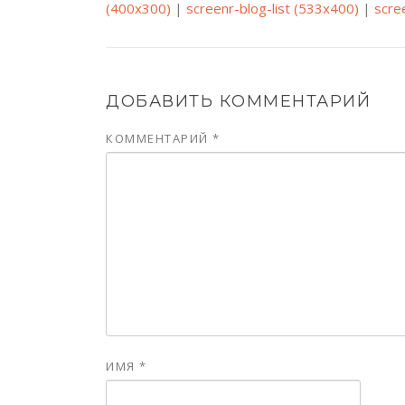
(400x300)
|
screenr-blog-list (533x400)
|
scre
ДОБАВИТЬ КОММЕНТАРИЙ
КОММЕНТАРИЙ
*
ИМЯ
*