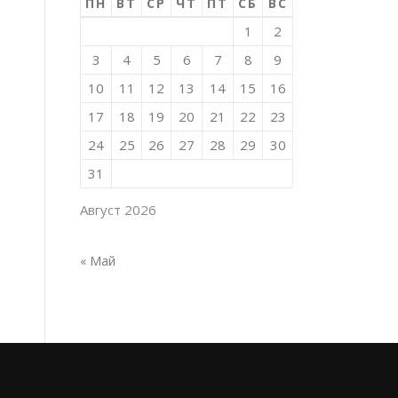
ПН
ВТ
СР
ЧТ
ПТ
СБ
ВС
1
2
3
4
5
6
7
8
9
10
11
12
13
14
15
16
17
18
19
20
21
22
23
24
25
26
27
28
29
30
31
Август 2026
« Май