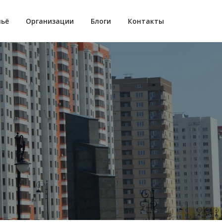
ьё
Организации
Блоги
Контакты