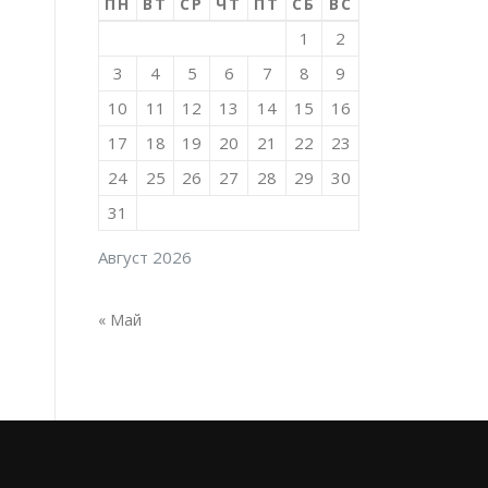
ПН
ВТ
СР
ЧТ
ПТ
СБ
ВС
1
2
3
4
5
6
7
8
9
10
11
12
13
14
15
16
17
18
19
20
21
22
23
24
25
26
27
28
29
30
31
Август 2026
« Май