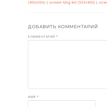
(400x300)
|
screenr-blog-list (533x400)
|
scre
ДОБАВИТЬ КОММЕНТАРИЙ
КОММЕНТАРИЙ
*
ИМЯ
*