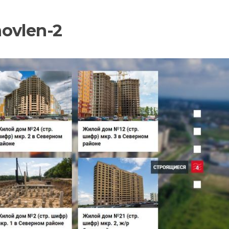
ovlen-2