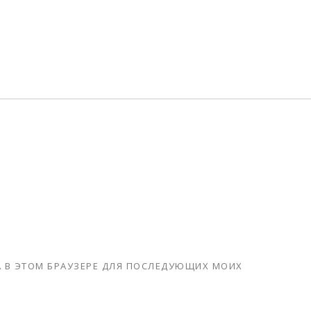
ТА В ЭТОМ БРАУЗЕРЕ ДЛЯ ПОСЛЕДУЮЩИХ МОИХ