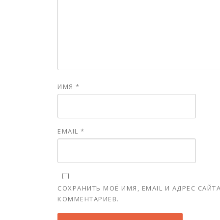
ИМЯ
*
EMAIL
*
СОХРАНИТЬ МОЁ ИМЯ, EMAIL И АДРЕС САЙ
КОММЕНТАРИЕВ.