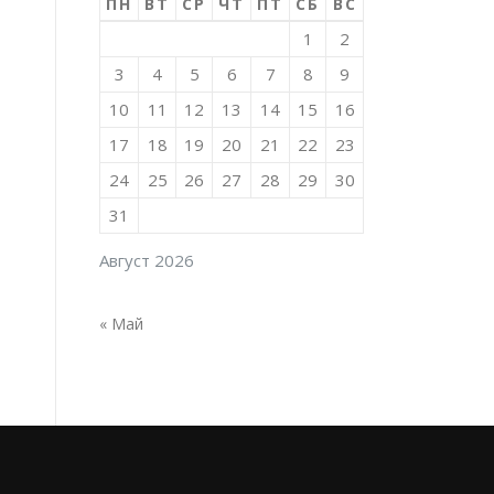
ПН
ВТ
СР
ЧТ
ПТ
СБ
ВС
1
2
3
4
5
6
7
8
9
10
11
12
13
14
15
16
17
18
19
20
21
22
23
24
25
26
27
28
29
30
31
Август 2026
« Май