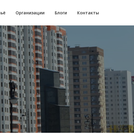
ьё
Организации
Блоги
Контакты