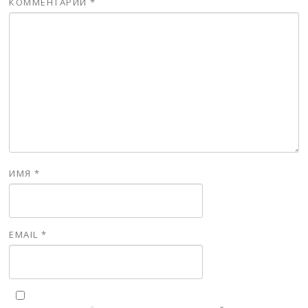
КОММЕНТАРИЙ
*
ИМЯ
*
EMAIL
*