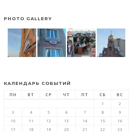
PHOTO GALLERY
КАЛЕНДАРЬ СОБЫТИЙ
ПН
ВТ
СР
ЧТ
ПТ
СБ
ВС
1
2
3
4
5
6
7
8
9
10
11
12
13
14
15
16
17
18
19
20
21
22
23