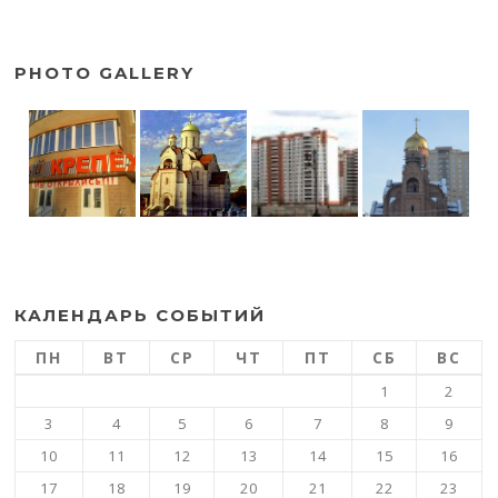
PHOTO GALLERY
КАЛЕНДАРЬ СОБЫТИЙ
ПН
ВТ
СР
ЧТ
ПТ
СБ
ВС
1
2
3
4
5
6
7
8
9
10
11
12
13
14
15
16
17
18
19
20
21
22
23