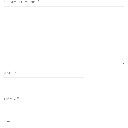
КОММЕНТАРИЙ
*
ИМЯ
*
EMAIL
*